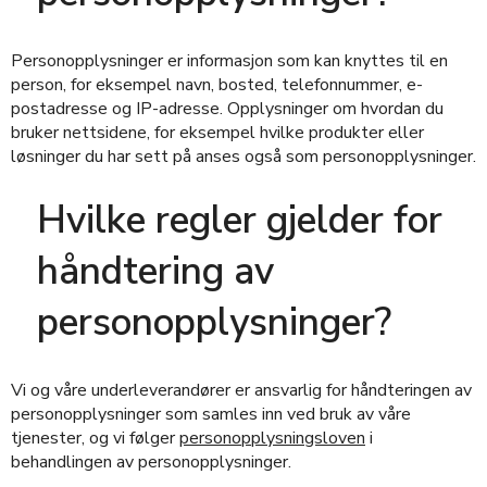
Personopplysninger er informasjon som kan knyttes til en
person, for eksempel navn, bosted, telefonnummer, e-
postadresse og IP-adresse. Opplysninger om hvordan du
bruker nettsidene, for eksempel hvilke produkter eller
løsninger du har sett på anses også som personopplysninger.
Hvilke regler gjelder for
håndtering av
personopplysninger?
Vi og våre underleverandører er ansvarlig for håndteringen av
personopplysninger som samles inn ved bruk av våre
tjenester, og vi følger
personopplysningsloven
i
behandlingen av personopplysninger.