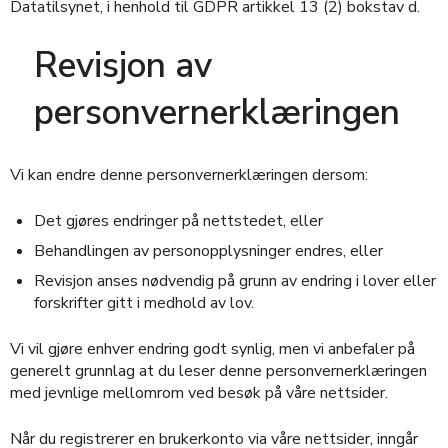
Datatilsynet, i henhold til GDPR artikkel 13 (2) bokstav d.
Revisjon av
personvernerklæringen
Vi kan endre denne personvernerklæringen dersom:
Det gjøres endringer på nettstedet, eller
Behandlingen av personopplysninger endres, eller
Revisjon anses nødvendig på grunn av endring i lover eller
forskrifter gitt i medhold av lov.
Vi vil gjøre enhver endring godt synlig, men vi anbefaler på
generelt grunnlag at du leser denne personvernerklæringen
med jevnlige mellomrom ved besøk på våre nettsider.
Når du registrerer en brukerkonto via våre nettsider, inngår