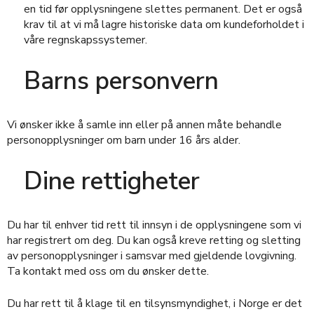
en tid før opplysningene slettes permanent. Det er også
krav til at vi må lagre historiske data om kundeforholdet i
våre regnskapssystemer.
Barns personvern
Vi ønsker ikke å samle inn eller på annen måte behandle
personopplysninger om barn under 16 års alder.
Dine rettigheter
Du har til enhver tid rett til innsyn i de opplysningene som vi
har registrert om deg. Du kan også kreve retting og sletting
av personopplysninger i samsvar med gjeldende lovgivning.
Ta kontakt med oss om du ønsker dette.
Du har rett til å klage til en tilsynsmyndighet, i Norge er det