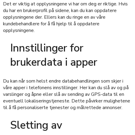
Det er viktig at opplysningene vi har om deg er riktige. Hvis
du har en brukerprofil på sidene, kan du kan oppdatere
opplysningene der. Ellers kan du ringe en av våre
kundebehandlere for å få hjelp til å oppdatere
opplysningene.
Innstillinger for
brukerdata i apper
Du kan når som helst endre databehandlingen som skjer i
våre apper i telefonens innstillinger. Her kan du slå av og på
varslinger og åpne eller slå av sending av GPS-data til en
eventuell lokaliseringstjeneste. Dette påvirker mulighetene
til å få personaliserte tjenester og målrettede annonser.
Sletting av