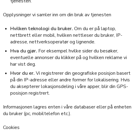
tjenesten.
Opplysninger vi samler inn om din bruk av tjenesten
Hvilken teknologi du bruker.
Om du er på laptop,
nettbrett eller mobil, hvilken nettleser du bruker, IP-
adresse, nettverksoperatør og lignende.
Hva du gjør.
For eksempel hvilke sider du besøker,
eventuelle annonser du klikker på og hvilken reklame vi
har vist deg.
Hvor du er.
Vi registrerer din geografiske posisjon basert
på din IP-adresse eller andre former for lokalisering. Hvis
du aksepterer lokasjonsdeling i våre apper, blir din GPS-
posisjon registrert.
Informasjonen lagres enten i våre databaser eller på enheten
du bruker (pc, mobiltelefon etc.).
Cookies