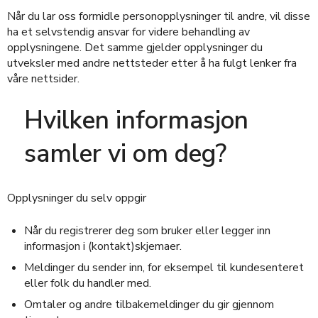
Når du lar oss formidle personopplysninger til andre, vil disse
ha et selvstendig ansvar for videre behandling av
opplysningene. Det samme gjelder opplysninger du
utveksler med andre nettsteder etter å ha fulgt lenker fra
våre nettsider.
Hvilken informasjon
samler vi om deg?
Opplysninger du selv oppgir
Når du registrerer deg som bruker eller legger inn
informasjon i (kontakt)skjemaer.
Meldinger du sender inn, for eksempel til kundesenteret
eller folk du handler med.
Omtaler og andre tilbakemeldinger du gir gjennom