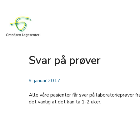
Svar på prøver
9. januar 2017
Alle våre pasienter får svar på laboratorieprøver fr
det vanlig at det kan ta 1-2 uker.