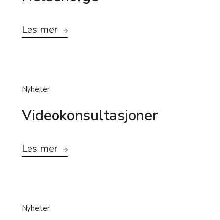
Les mer
Nyheter
Videokonsultasjoner
Les mer
Nyheter