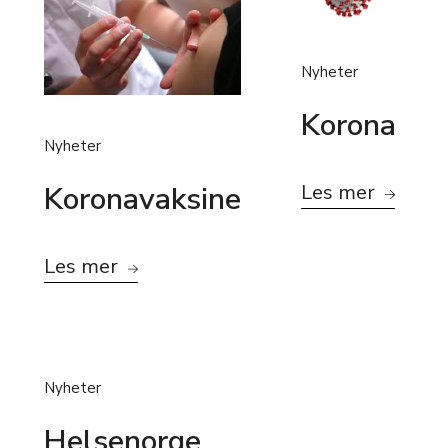
Nyheter
Korona
Nyheter
Les mer
Koronavaksine
Les mer
Nyheter
Helsenorge