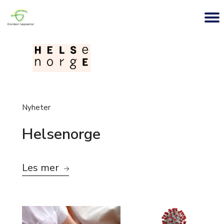
Nyheter
Helsenorge
Les mer