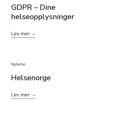
GDPR – Dine
helseopplysninger
Les mer
Nyheter
Helsenorge
Les mer