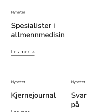
Nyheter
Spesialister i
allmennmedisin
Les mer
Nyheter
Nyheter
Kjernejournal
Svar
på